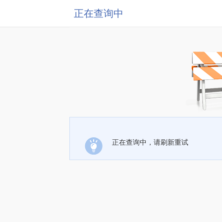
正在查询中
正在查询中，请刷新重试