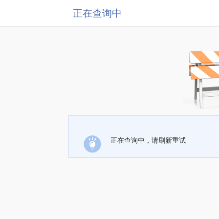
正在查询中
正在查询中，请刷新重试