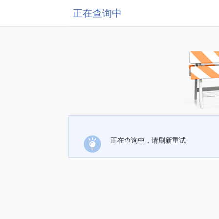
正在查询中
正在查询中，请刷新重试