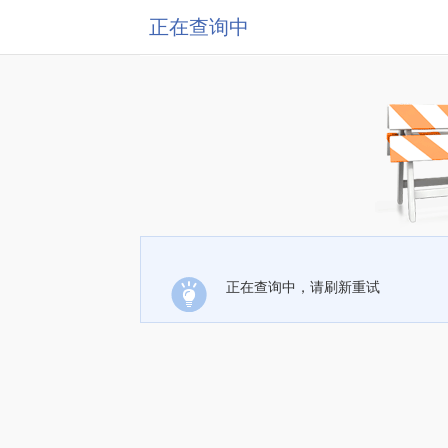
正在查询中
正在查询中，请刷新重试