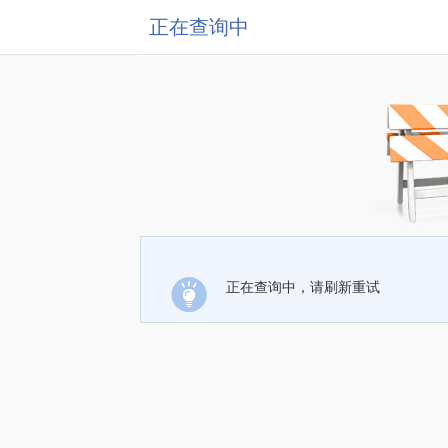
正在查询中
正在查询中，请刷新重试