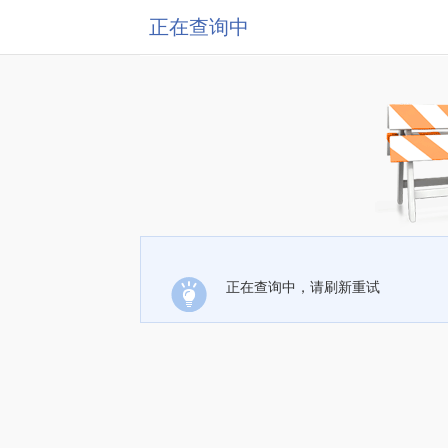
正在查询中
正在查询中，请刷新重试