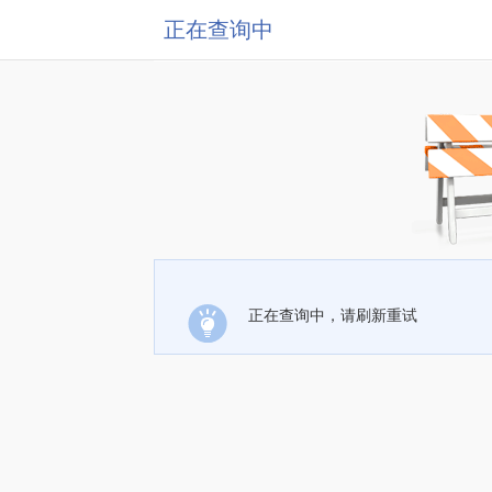
正在查询中
正在查询中，请刷新重试